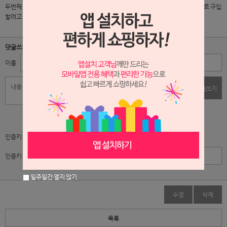
두번째 구입해서 씁니다 길이가 짧은게 필요해서 구입햇습니다 다음에는 긴 스틱으로 구입
할려고 합니다 향은 잘 흡수하는데 어느정도 흡수가 되면 그다음에는 안되더라구요
댓글쓰기
이름
비밀번호
댓글쓰기
자동입력방지 프로그램
인증키 보기
인증키 입력
일주일간 열지 않기
수정
삭제
목록