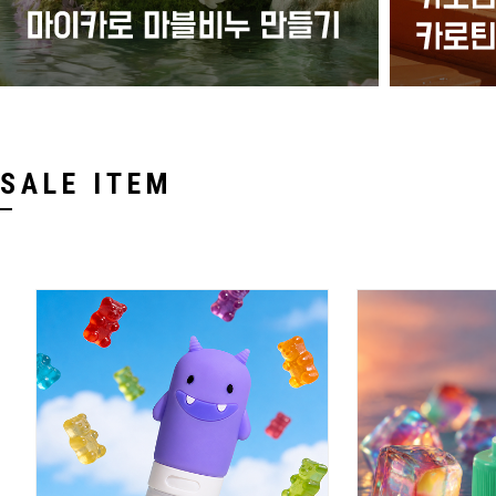
SALE ITEM
회
회원공개