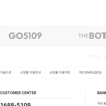
YOU 
처음으로
쇼핑몰 이용안내
쇼핑몰 이용약관
개인정보취급방침
CUSTOMER CENTER
BANK
1688-5109
국민 82