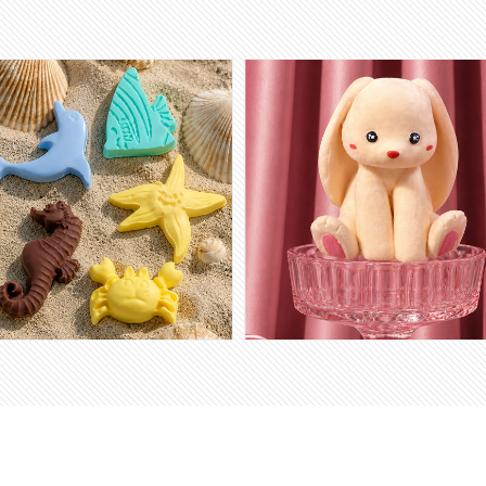
회원공개
회원공개