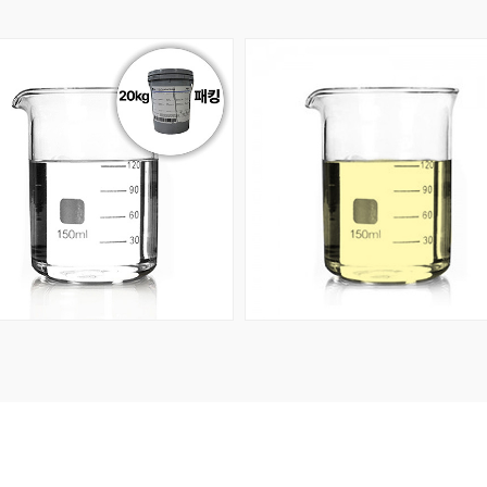
회원공개
회원공개