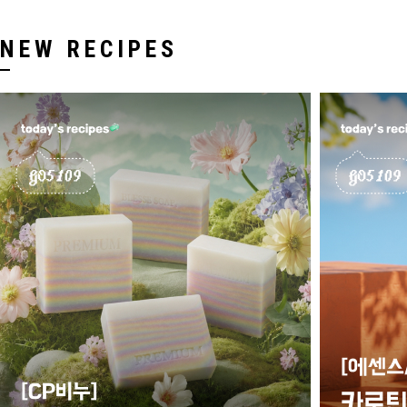
NEW RECIPES