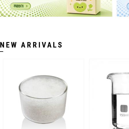
NEW ARRIVALS