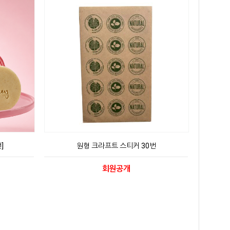
]
원형 크라프트 스티커 30번
회원공개