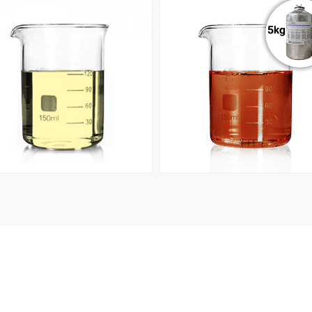
회원공개
회원공개