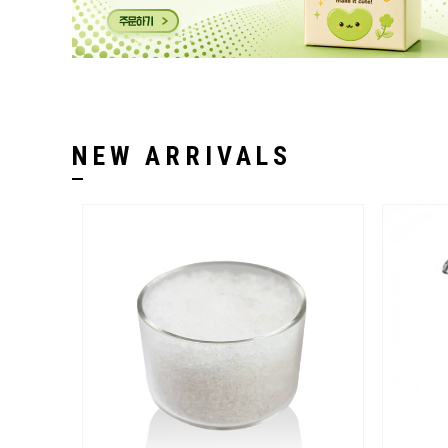
NEW ARRIVALS