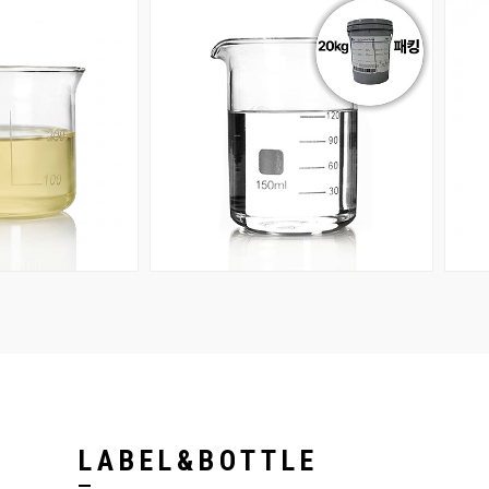
회원공개
회원공개
LABEL&BOTTLE