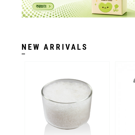
NEW ARRIVALS