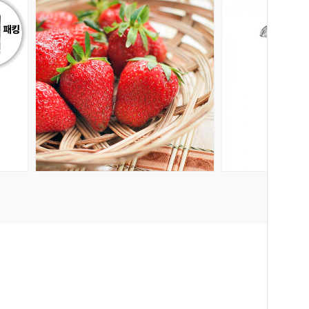
회원공개
회원공개