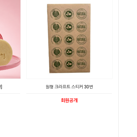
]
원형 크라프트 스티커 30번
회원공개