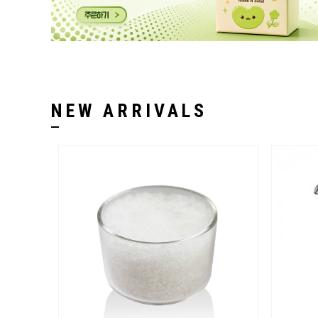
NEW ARRIVALS