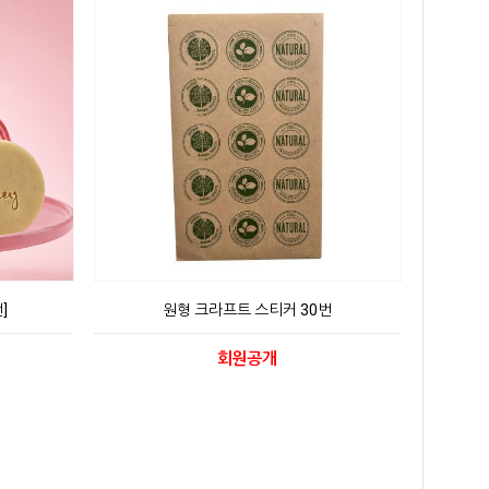
]
원형 크라프트 스티커 30번
회원공개