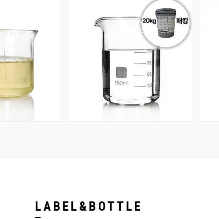
회원공개
회원공개
LABEL&BOTTLE