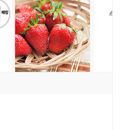
회원공개
회원공개